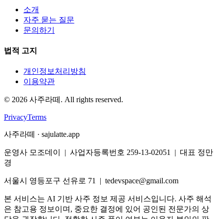
소개
자주 묻는 질문
문의하기
법적 고지
개인정보처리방침
이용약관
©
2026
사주라떼. All rights reserved.
Privacy
Terms
사주라떼 · sajulatte.app
운영사 모조데이 | 사업자등록번호 259-13-02051 | 대표 정만
경
서울시 영등포구 선유로 71 | tedevspace@gmail.com
본 서비스는 AI 기반 사주 정보 제공 서비스입니다. 사주 해석
은 참고용 정보이며, 중요한 결정에 있어 공인된 전문가의 상