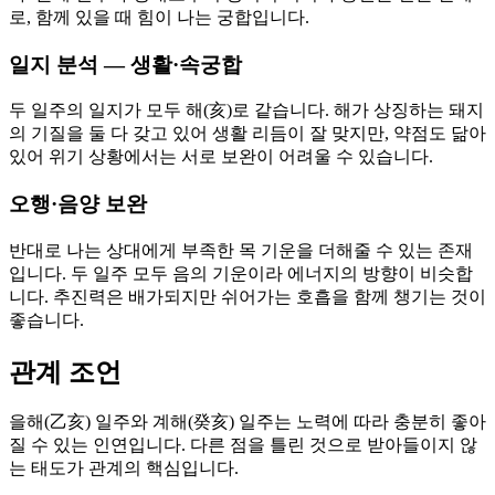
로, 함께 있을 때 힘이 나는 궁합입니다.
일지 분석 — 생활·속궁합
두 일주의 일지가 모두 해(亥)로 같습니다. 해가 상징하는 돼지
의 기질을 둘 다 갖고 있어 생활 리듬이 잘 맞지만, 약점도 닮아
있어 위기 상황에서는 서로 보완이 어려울 수 있습니다.
오행·음양 보완
반대로 나는 상대에게 부족한 목 기운을 더해줄 수 있는 존재
입니다. 두 일주 모두 음의 기운이라 에너지의 방향이 비슷합
니다. 추진력은 배가되지만 쉬어가는 호흡을 함께 챙기는 것이
좋습니다.
관계 조언
을해(乙亥) 일주와 계해(癸亥) 일주는 노력에 따라 충분히 좋아
질 수 있는 인연입니다. 다른 점을 틀린 것으로 받아들이지 않
는 태도가 관계의 핵심입니다.