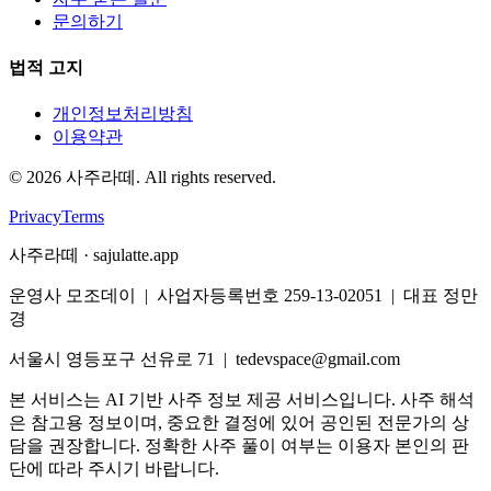
문의하기
법적 고지
개인정보처리방침
이용약관
©
2026
사주라떼. All rights reserved.
Privacy
Terms
사주라떼 · sajulatte.app
운영사 모조데이 | 사업자등록번호 259-13-02051 | 대표 정만
경
서울시 영등포구 선유로 71 | tedevspace@gmail.com
본 서비스는 AI 기반 사주 정보 제공 서비스입니다. 사주 해석
은 참고용 정보이며, 중요한 결정에 있어 공인된 전문가의 상
담을 권장합니다. 정확한 사주 풀이 여부는 이용자 본인의 판
단에 따라 주시기 바랍니다.