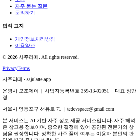
자주 묻는 질문
문의하기
법적 고지
개인정보처리방침
이용약관
©
2026
사주라떼. All rights reserved.
Privacy
Terms
사주라떼 · sajulatte.app
운영사 모조데이 | 사업자등록번호 259-13-02051 | 대표 정만
경
서울시 영등포구 선유로 71 | tedevspace@gmail.com
본 서비스는 AI 기반 사주 정보 제공 서비스입니다. 사주 해석
은 참고용 정보이며, 중요한 결정에 있어 공인된 전문가의 상
담을 권장합니다. 정확한 사주 풀이 여부는 이용자 본인의 판