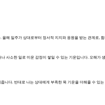
다. 을해 일주가 상대로부터 정서적 지지와 응원을 받는 관계로, 함
운하거나 사소한 일로 미운 감정이 쌓일 수 있는 기운입니다. 오해가
워줍니다. 반대로 나는 상대에게 부족한 목 기운을 더해줄 수 있는