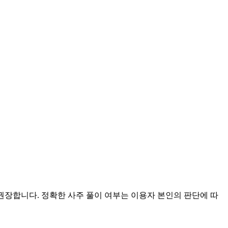
 권장합니다. 정확한 사주 풀이 여부는 이용자 본인의 판단에 따