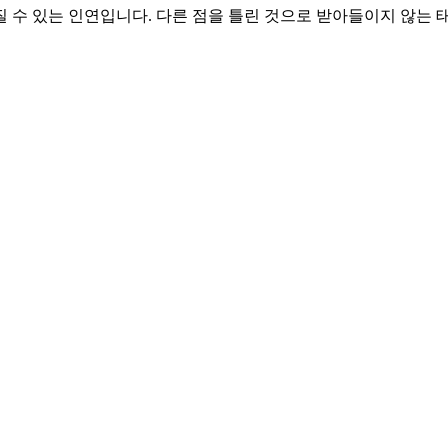
질 수 있는 인연입니다. 다른 점을 틀린 것으로 받아들이지 않는