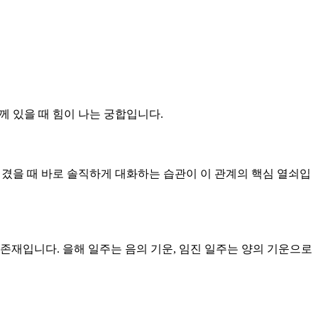
께 있을 때 힘이 나는 궁합입니다.
 생겼을 때 바로 솔직하게 대화하는 습관이 이 관계의 핵심 열쇠입
 존재입니다. 을해 일주는 음의 기운, 임진 일주는 양의 기운으로