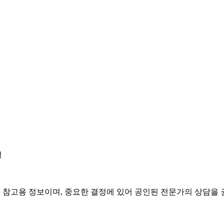
경
은 참고용 정보이며, 중요한 결정에 있어 공인된 전문가의 상담을