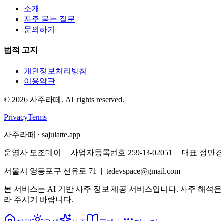
소개
자주 묻는 질문
문의하기
법적 고지
개인정보처리방침
이용약관
©
2026
사주라떼. All rights reserved.
Privacy
Terms
사주라떼 · sajulatte.app
운영사 모조데이 | 사업자등록번호 259-13-02051 | 대표 정만
서울시 영등포구 선유로 71 | tedevspace@gmail.com
본 서비스는 AI 기반 사주 정보 제공 서비스입니다. 사주 해석
라 주시기 바랍니다.