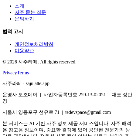
소개
자주 묻는 질문
문의하기
법적 고지
개인정보처리방침
이용약관
©
2026
사주라떼. All rights reserved.
Privacy
Terms
사주라떼 · sajulatte.app
운영사 모조데이 | 사업자등록번호 259-13-02051 | 대표 정만
경
서울시 영등포구 선유로 71 | tedevspace@gmail.com
본 서비스는 AI 기반 사주 정보 제공 서비스입니다. 사주 해석
은 참고용 정보이며, 중요한 결정에 있어 공인된 전문가의 상