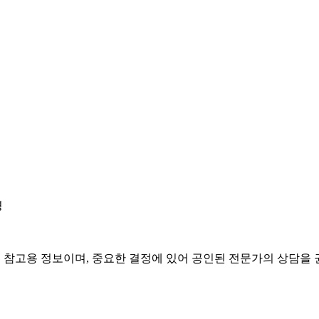
경
은 참고용 정보이며, 중요한 결정에 있어 공인된 전문가의 상담을