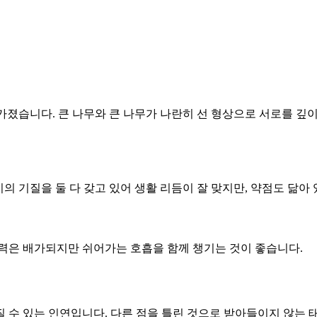
 가졌습니다. 큰 나무와 큰 나무가 나란히 선 형상으로 서로를 깊이
이의 기질을 둘 다 갖고 있어 생활 리듬이 잘 맞지만, 약점도 닮아
진력은 배가되지만 쉬어가는 호흡을 함께 챙기는 것이 좋습니다.
질 수 있는 인연입니다. 다른 점을 틀린 것으로 받아들이지 않는