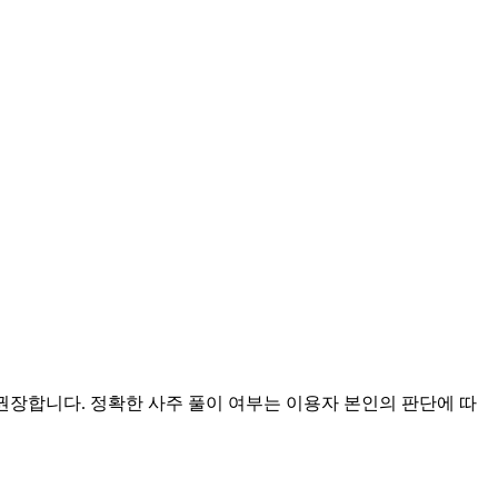
 권장합니다. 정확한 사주 풀이 여부는 이용자 본인의 판단에 따