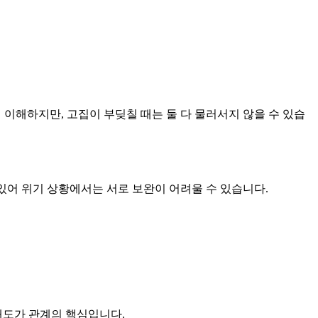
 이해하지만, 고집이 부딪칠 때는 둘 다 물러서지 않을 수 있습
 있어 위기 상황에서는 서로 보완이 어려울 수 있습니다.
 태도가 관계의 핵심입니다.