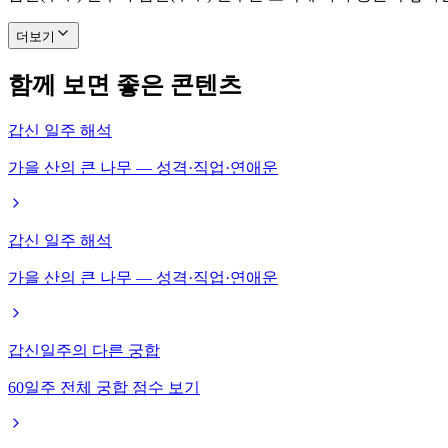
더보기
함께 보면 좋은 콘텐츠
갑신 일주 해석
가을 산의 큰 나무 — 성격·직업·연애운
갑신 일주 해석
가을 산의 큰 나무 — 성격·직업·연애운
갑신일주의 다른 궁합
60일주 전체 궁합 점수 보기