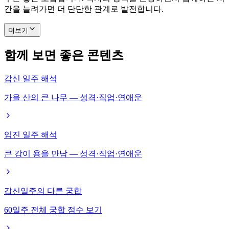
간을 늘려가면 더 단단한 관계로 발전합니다.
더보기
함께 보면 좋은 콘텐츠
갑신 일주 해석
가을 산의 큰 나무 — 성격·직업·연애운
임진 일주 해석
큰 강이 용을 만남 — 성격·직업·연애운
갑신일주의 다른 궁합
60일주 전체 궁합 점수 보기