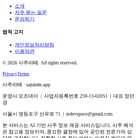
소개
자주 묻는 질문
문의하기
법적 고지
개인정보처리방침
이용약관
©
2026
사주라떼. All rights reserved.
Privacy
Terms
사주라떼 · sajulatte.app
운영사 모조데이 | 사업자등록번호 259-13-02051 | 대표 정만
경
서울시 영등포구 선유로 71 | tedevspace@gmail.com
본 서비스는 AI 기반 사주 정보 제공 서비스입니다. 사주 해석
은 참고용 정보이며, 중요한 결정에 있어 공인된 전문가의 상