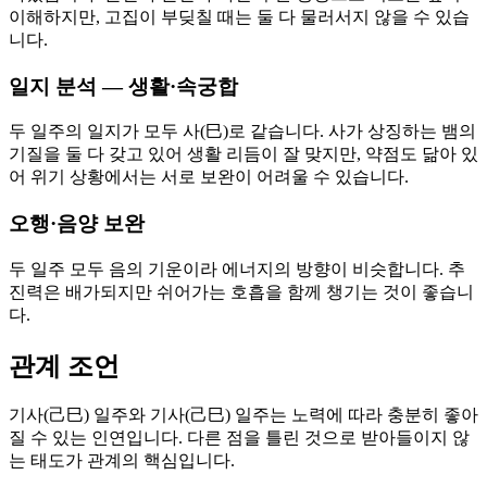
이해하지만, 고집이 부딪칠 때는 둘 다 물러서지 않을 수 있습
니다.
일지 분석 — 생활·속궁합
두 일주의 일지가 모두 사(巳)로 같습니다. 사가 상징하는 뱀의
기질을 둘 다 갖고 있어 생활 리듬이 잘 맞지만, 약점도 닮아 있
어 위기 상황에서는 서로 보완이 어려울 수 있습니다.
오행·음양 보완
두 일주 모두 음의 기운이라 에너지의 방향이 비슷합니다. 추
진력은 배가되지만 쉬어가는 호흡을 함께 챙기는 것이 좋습니
다.
관계 조언
기사(己巳) 일주와 기사(己巳) 일주는 노력에 따라 충분히 좋아
질 수 있는 인연입니다. 다른 점을 틀린 것으로 받아들이지 않
는 태도가 관계의 핵심입니다.