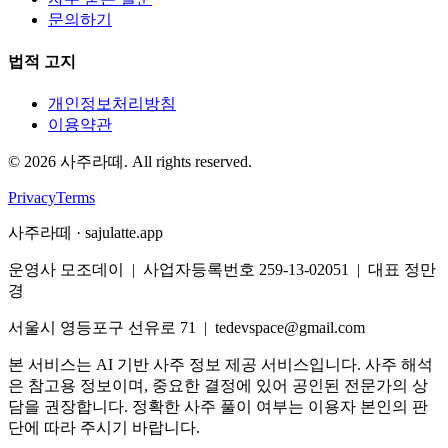
문의하기
법적 고지
개인정보처리방침
이용약관
©
2026
사주라떼. All rights reserved.
Privacy
Terms
사주라떼 · sajulatte.app
운영사 모조데이 | 사업자등록번호 259-13-02051 | 대표 정만
경
서울시 영등포구 선유로 71 | tedevspace@gmail.com
본 서비스는 AI 기반 사주 정보 제공 서비스입니다. 사주 해석
은 참고용 정보이며, 중요한 결정에 있어 공인된 전문가의 상
담을 권장합니다. 정확한 사주 풀이 여부는 이용자 본인의 판
단에 따라 주시기 바랍니다.