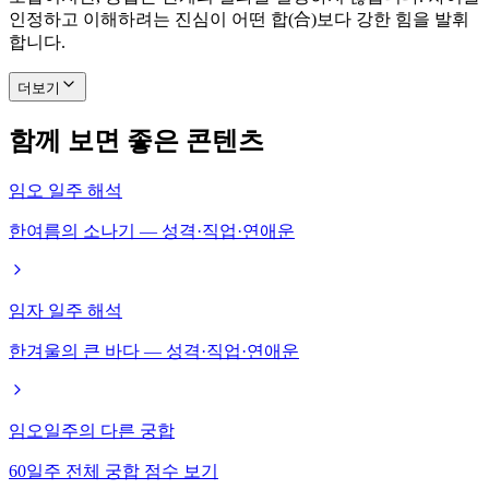
인정하고 이해하려는 진심이 어떤 합(合)보다 강한 힘을 발휘
합니다.
더보기
함께 보면 좋은 콘텐츠
임오 일주 해석
한여름의 소나기 — 성격·직업·연애운
임자 일주 해석
한겨울의 큰 바다 — 성격·직업·연애운
임오일주의 다른 궁합
60일주 전체 궁합 점수 보기