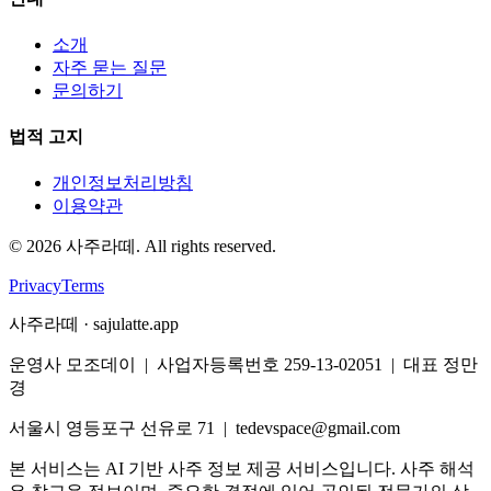
소개
자주 묻는 질문
문의하기
법적 고지
개인정보처리방침
이용약관
©
2026
사주라떼. All rights reserved.
Privacy
Terms
사주라떼 · sajulatte.app
운영사 모조데이 | 사업자등록번호 259-13-02051 | 대표 정만
경
서울시 영등포구 선유로 71 | tedevspace@gmail.com
본 서비스는 AI 기반 사주 정보 제공 서비스입니다. 사주 해석