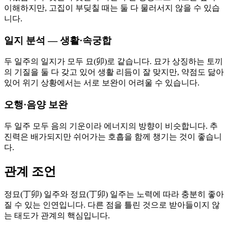
이해하지만, 고집이 부딪칠 때는 둘 다 물러서지 않을 수 있습
니다.
일지 분석 — 생활·속궁합
두 일주의 일지가 모두 묘(卯)로 같습니다. 묘가 상징하는 토끼
의 기질을 둘 다 갖고 있어 생활 리듬이 잘 맞지만, 약점도 닮아
있어 위기 상황에서는 서로 보완이 어려울 수 있습니다.
오행·음양 보완
두 일주 모두 음의 기운이라 에너지의 방향이 비슷합니다. 추
진력은 배가되지만 쉬어가는 호흡을 함께 챙기는 것이 좋습니
다.
관계 조언
정묘(丁卯) 일주와 정묘(丁卯) 일주는 노력에 따라 충분히 좋아
질 수 있는 인연입니다. 다른 점을 틀린 것으로 받아들이지 않
는 태도가 관계의 핵심입니다.