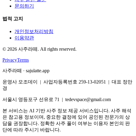
문의하기
법적 고지
개인정보처리방침
이용약관
©
2026
사주라떼. All rights reserved.
Privacy
Terms
사주라떼 · sajulatte.app
운영사 모조데이 | 사업자등록번호 259-13-02051 | 대표 정만
경
서울시 영등포구 선유로 71 | tedevspace@gmail.com
본 서비스는 AI 기반 사주 정보 제공 서비스입니다. 사주 해석
은 참고용 정보이며, 중요한 결정에 있어 공인된 전문가의 상
담을 권장합니다. 정확한 사주 풀이 여부는 이용자 본인의 판
단에 따라 주시기 바랍니다.