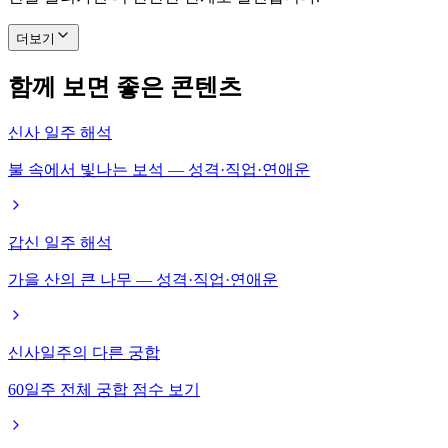
더보기
함께 보면 좋은 콘텐츠
신사 일주 해석
불 속에서 빛나는 보석 — 성격·직업·연애운
갑신 일주 해석
가을 산의 큰 나무 — 성격·직업·연애운
신사일주의 다른 궁합
60일주 전체 궁합 점수 보기