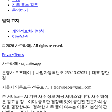
자주 묻는 질문
문의하기
법적 고지
개인정보처리방침
이용약관
©
2026
사주라떼. All rights reserved.
Privacy
Terms
사주라떼 · sajulatte.app
운영사 모조데이 | 사업자등록번호 259-13-02051 | 대표 정만
경
서울시 영등포구 선유로 71 | tedevspace@gmail.com
본 서비스는 AI 기반 사주 정보 제공 서비스입니다. 사주 해석
은 참고용 정보이며, 중요한 결정에 있어 공인된 전문가의 상
담을 권장합니다. 정확한 사주 풀이 여부는 이용자 본인의 판