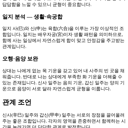
답답함을 느낄 수 있으니 균형이 중요합니다.
일지 분석 — 생활·속궁합
일지 사(巳)와 신(申)는 육합(六合)을 이루는 가장 이상적인 조
합입니다. 일지는 배우자궁(宮)이자 생활 패턴을 의미하므로,
함께 사는 일상에서 자연스럽게 합이 맞고 안정감을 주고받는
관계입니다.
오행·음양 보완
상대는 나에게 없는 목 기운을 갖고 있어 내 사주의 빈 곳을 채
워줍니다. 반대로 나는 상대에게 부족한 화 기운을 더해줄 수
있는 존재입니다. 신사 일주는 음의 기운, 갑신 일주는 양의 기
운으로 음양이 서로 달라 자연스럽게 균형을 이룹니다.
관계 조언
신사(辛巳) 일주와 갑신(甲申) 일주는 서로의 장점을 끌어올려
주는 좋은 조합입니다. 각자의 영역을 존중하면서 함께하는 시
간을 늘려가면 더 단단한 관계로 발전합니다.