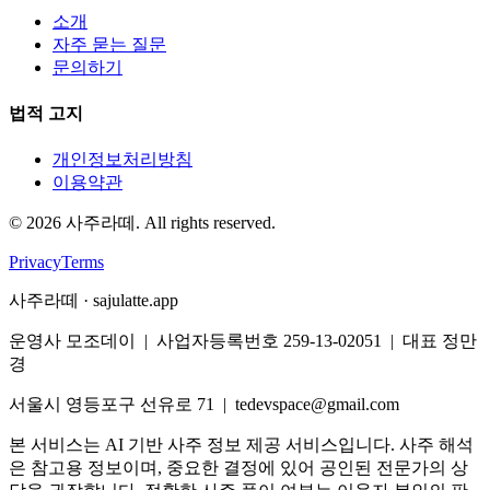
소개
자주 묻는 질문
문의하기
법적 고지
개인정보처리방침
이용약관
©
2026
사주라떼. All rights reserved.
Privacy
Terms
사주라떼 · sajulatte.app
운영사 모조데이 | 사업자등록번호 259-13-02051 | 대표 정만
경
서울시 영등포구 선유로 71 | tedevspace@gmail.com
본 서비스는 AI 기반 사주 정보 제공 서비스입니다. 사주 해석
은 참고용 정보이며, 중요한 결정에 있어 공인된 전문가의 상