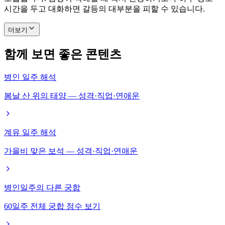
시간을 두고 대화하면 갈등의 대부분을 피할 수 있습니다.
더보기
함께 보면 좋은 콘텐츠
병인 일주 해석
봄날 산 위의 태양 — 성격·직업·연애운
계유 일주 해석
가을비 맞은 보석 — 성격·직업·연애운
병인일주의 다른 궁합
60일주 전체 궁합 점수 보기