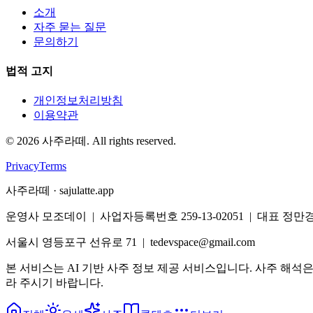
소개
자주 묻는 질문
문의하기
법적 고지
개인정보처리방침
이용약관
©
2026
사주라떼. All rights reserved.
Privacy
Terms
사주라떼 · sajulatte.app
운영사 모조데이 | 사업자등록번호 259-13-02051 | 대표 정만
서울시 영등포구 선유로 71 | tedevspace@gmail.com
본 서비스는 AI 기반 사주 정보 제공 서비스입니다. 사주 해석
라 주시기 바랍니다.