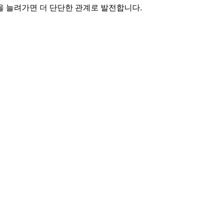
을 늘려가면 더 단단한 관계로 발전합니다.