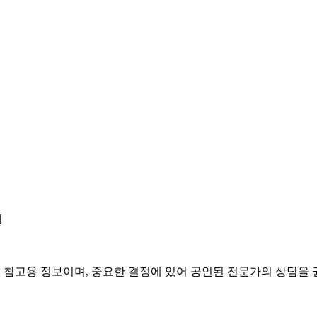
경
은 참고용 정보이며, 중요한 결정에 있어 공인된 전문가의 상담을