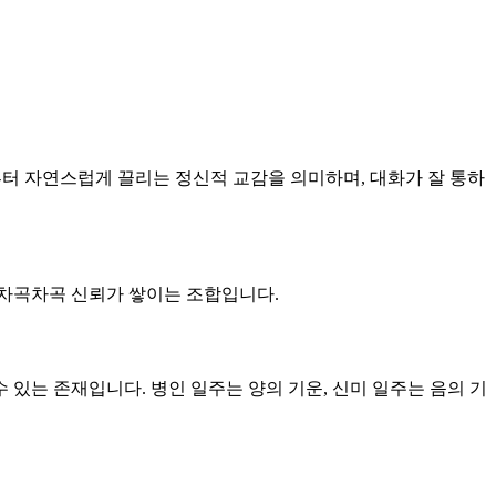
남부터 자연스럽게 끌리는 정신적 교감을 의미하며, 대화가 잘 통하
큼 차곡차곡 신뢰가 쌓이는 조합입니다.
수 있는 존재입니다. 병인 일주는 양의 기운, 신미 일주는 음의 기