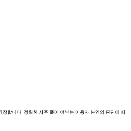
 권장합니다. 정확한 사주 풀이 여부는 이용자 본인의 판단에 따