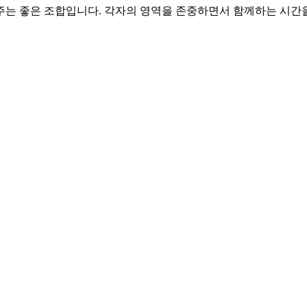
 주는 좋은 조합입니다. 각자의 영역을 존중하면서 함께하는 시간