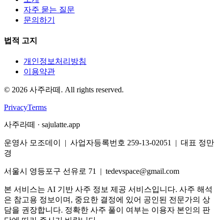
자주 묻는 질문
문의하기
법적 고지
개인정보처리방침
이용약관
©
2026
사주라떼. All rights reserved.
Privacy
Terms
사주라떼 · sajulatte.app
운영사 모조데이 | 사업자등록번호 259-13-02051 | 대표 정만
경
서울시 영등포구 선유로 71 | tedevspace@gmail.com
본 서비스는 AI 기반 사주 정보 제공 서비스입니다. 사주 해석
은 참고용 정보이며, 중요한 결정에 있어 공인된 전문가의 상
담을 권장합니다. 정확한 사주 풀이 여부는 이용자 본인의 판