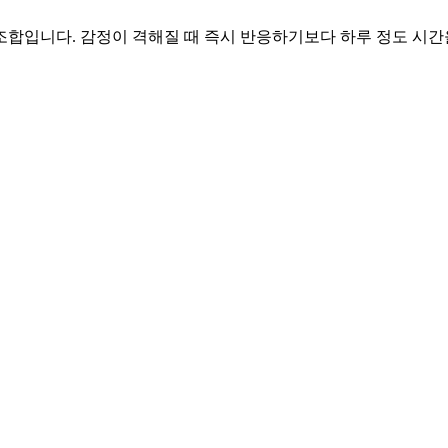
 조합입니다. 감정이 격해질 때 즉시 반응하기보다 하루 정도 시간