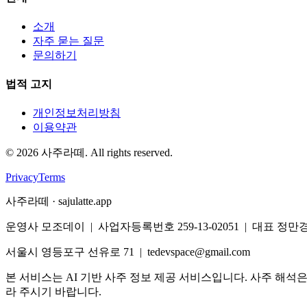
소개
자주 묻는 질문
문의하기
법적 고지
개인정보처리방침
이용약관
©
2026
사주라떼. All rights reserved.
Privacy
Terms
사주라떼 · sajulatte.app
운영사 모조데이 | 사업자등록번호 259-13-02051 | 대표 정만
서울시 영등포구 선유로 71 | tedevspace@gmail.com
본 서비스는 AI 기반 사주 정보 제공 서비스입니다. 사주 해석
라 주시기 바랍니다.