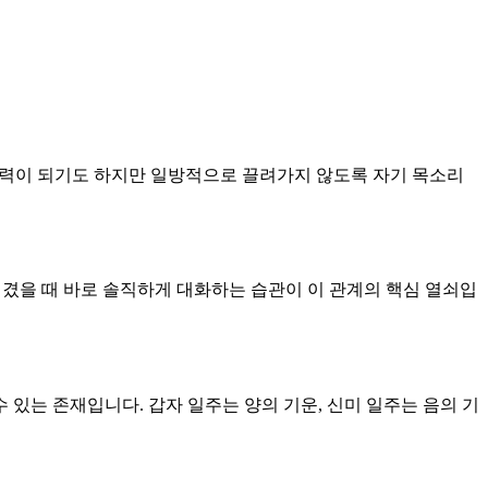
이 매력이 되기도 하지만 일방적으로 끌려가지 않도록 자기 목소리
 생겼을 때 바로 솔직하게 대화하는 습관이 이 관계의 핵심 열쇠입
수 있는 존재입니다. 갑자 일주는 양의 기운, 신미 일주는 음의 기