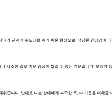
다. 상대가 관계의 주도권을 쥐기 쉬운 형상으로, 적당한 긴장감
운하거나 사소한 일로 미운 감정이 쌓일 수 있는 기운입니다. 오해가
 채워줍니다. 반대로 나는 상대에게 부족한 목, 수 기운을 더해줄 