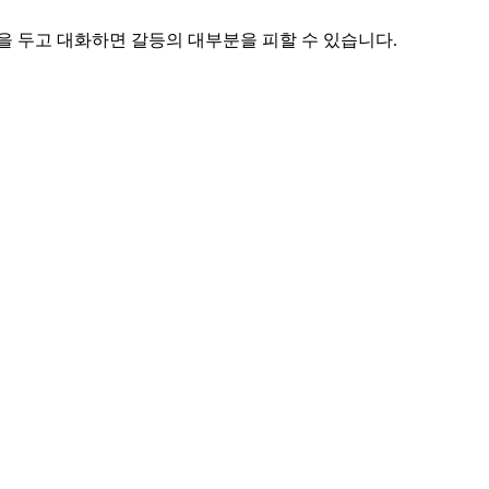
을 두고 대화하면 갈등의 대부분을 피할 수 있습니다.