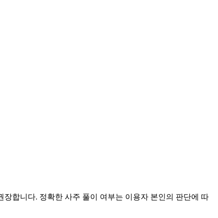
 권장합니다. 정확한 사주 풀이 여부는 이용자 본인의 판단에 따