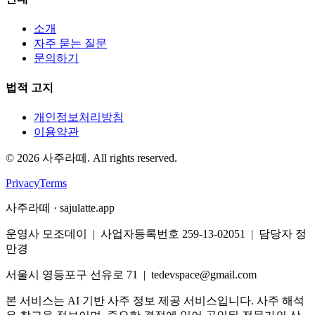
소개
자주 묻는 질문
문의하기
법적 고지
개인정보처리방침
이용약관
©
2026
사주라떼. All rights reserved.
Privacy
Terms
사주라떼 · sajulatte.app
운영사 모조데이 | 사업자등록번호 259-13-02051 | 담당자 정
만경
서울시 영등포구 선유로 71 | tedevspace@gmail.com
본 서비스는 AI 기반 사주 정보 제공 서비스입니다. 사주 해석