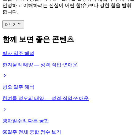
인정하고 이해하려는 진심이 어떤 합(合)보다 강한 힘을 발휘
합니다.
더보기
함께 보면 좋은 콘텐츠
병자 일주 해석
한겨울의 태양 — 성격·직업·연애운
병오 일주 해석
한여름 정오의 태양 — 성격·직업·연애운
병자일주의 다른 궁합
60일주 전체 궁합 점수 보기