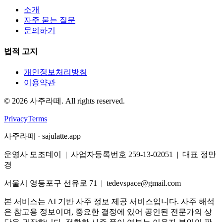
소개
자주 묻는 질문
문의하기
법적 고지
개인정보처리방침
이용약관
©
2026
사주라떼. All rights reserved.
Privacy
Terms
사주라떼 · sajulatte.app
운영사 모조데이 | 사업자등록번호 259-13-02051 | 대표 정만
경
서울시 영등포구 선유로 71 | tedevspace@gmail.com
본 서비스는 AI 기반 사주 정보 제공 서비스입니다. 사주 해석
은 참고용 정보이며, 중요한 결정에 있어 공인된 전문가의 상