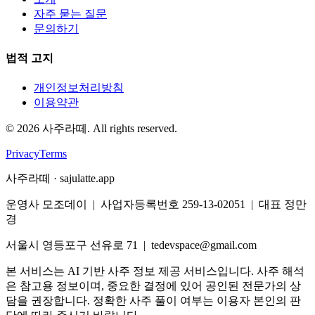
자주 묻는 질문
문의하기
법적 고지
개인정보처리방침
이용약관
©
2026
사주라떼. All rights reserved.
Privacy
Terms
사주라떼 · sajulatte.app
운영사 모조데이 | 사업자등록번호 259-13-02051 | 대표 정만
경
서울시 영등포구 선유로 71 | tedevspace@gmail.com
본 서비스는 AI 기반 사주 정보 제공 서비스입니다. 사주 해석
은 참고용 정보이며, 중요한 결정에 있어 공인된 전문가의 상
담을 권장합니다. 정확한 사주 풀이 여부는 이용자 본인의 판