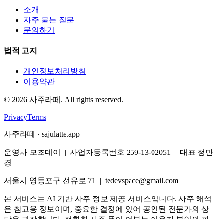
소개
자주 묻는 질문
문의하기
법적 고지
개인정보처리방침
이용약관
©
2026
사주라떼. All rights reserved.
Privacy
Terms
사주라떼 · sajulatte.app
운영사 모조데이 | 사업자등록번호 259-13-02051 | 대표 정만
경
서울시 영등포구 선유로 71 | tedevspace@gmail.com
본 서비스는 AI 기반 사주 정보 제공 서비스입니다. 사주 해석
은 참고용 정보이며, 중요한 결정에 있어 공인된 전문가의 상