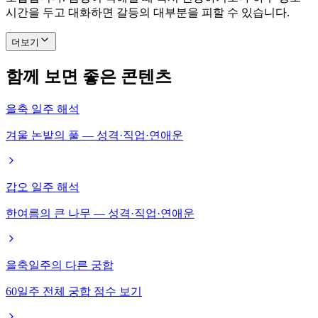
시간을 두고 대화하면 갈등의 대부분을 피할 수 있습니다.
더보기
함께 보면 좋은 콘텐츠
을축 일주 해석
겨울 논밭의 풀 — 성격·직업·연애운
갑오 일주 해석
한여름의 큰 나무 — 성격·직업·연애운
을축일주의 다른 궁합
60일주 전체 궁합 점수 보기