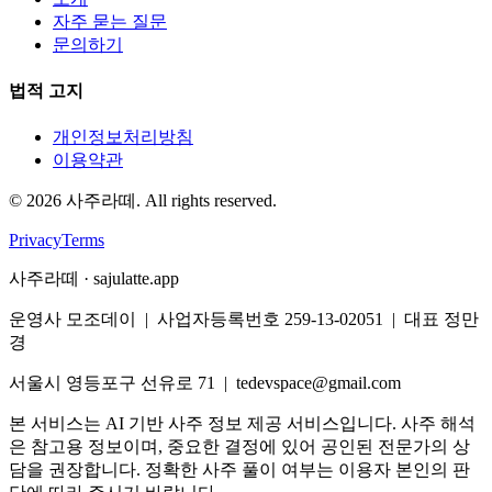
자주 묻는 질문
문의하기
법적 고지
개인정보처리방침
이용약관
©
2026
사주라떼. All rights reserved.
Privacy
Terms
사주라떼 · sajulatte.app
운영사 모조데이 | 사업자등록번호 259-13-02051 | 대표 정만
경
서울시 영등포구 선유로 71 | tedevspace@gmail.com
본 서비스는 AI 기반 사주 정보 제공 서비스입니다. 사주 해석
은 참고용 정보이며, 중요한 결정에 있어 공인된 전문가의 상
담을 권장합니다. 정확한 사주 풀이 여부는 이용자 본인의 판