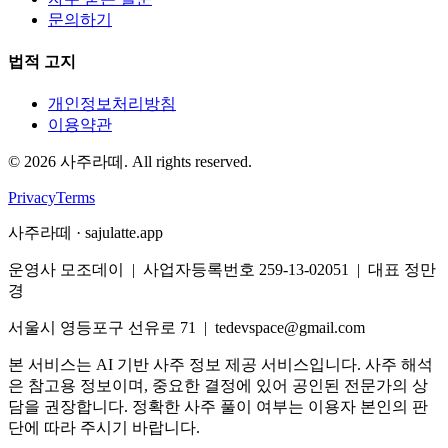
문의하기
법적 고지
개인정보처리방침
이용약관
©
2026
사주라떼. All rights reserved.
Privacy
Terms
사주라떼 · sajulatte.app
운영사 모조데이 | 사업자등록번호 259-13-02051 | 대표 정만
경
서울시 영등포구 선유로 71 | tedevspace@gmail.com
본 서비스는 AI 기반 사주 정보 제공 서비스입니다. 사주 해석
은 참고용 정보이며, 중요한 결정에 있어 공인된 전문가의 상
담을 권장합니다. 정확한 사주 풀이 여부는 이용자 본인의 판
단에 따라 주시기 바랍니다.