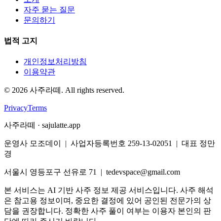
자주 묻는 질문
문의하기
법적 고지
개인정보처리방침
이용약관
©
2026
사주라떼. All rights reserved.
Privacy
Terms
사주라떼 · sajulatte.app
운영사 모조데이 | 사업자등록번호 259-13-02051 | 대표 정만
경
서울시 영등포구 선유로 71 | tedevspace@gmail.com
본 서비스는 AI 기반 사주 정보 제공 서비스입니다. 사주 해석
은 참고용 정보이며, 중요한 결정에 있어 공인된 전문가의 상
담을 권장합니다. 정확한 사주 풀이 여부는 이용자 본인의 판