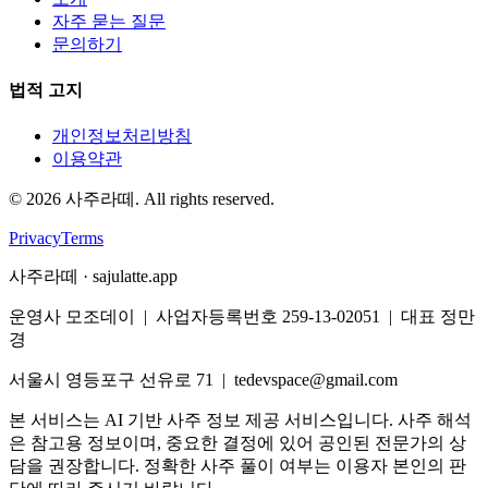
자주 묻는 질문
문의하기
법적 고지
개인정보처리방침
이용약관
©
2026
사주라떼. All rights reserved.
Privacy
Terms
사주라떼 · sajulatte.app
운영사 모조데이 | 사업자등록번호 259-13-02051 | 대표 정만
경
서울시 영등포구 선유로 71 | tedevspace@gmail.com
본 서비스는 AI 기반 사주 정보 제공 서비스입니다. 사주 해석
은 참고용 정보이며, 중요한 결정에 있어 공인된 전문가의 상
담을 권장합니다. 정확한 사주 풀이 여부는 이용자 본인의 판