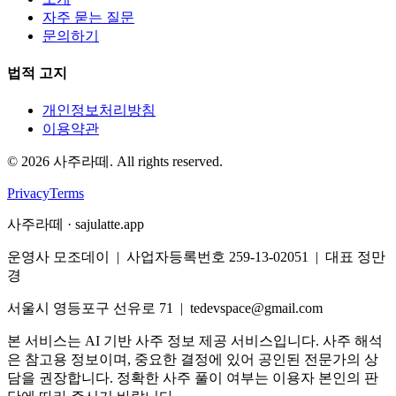
자주 묻는 질문
문의하기
법적 고지
개인정보처리방침
이용약관
©
2026
사주라떼. All rights reserved.
Privacy
Terms
사주라떼 · sajulatte.app
운영사 모조데이 | 사업자등록번호 259-13-02051 | 대표 정만
경
서울시 영등포구 선유로 71 | tedevspace@gmail.com
본 서비스는 AI 기반 사주 정보 제공 서비스입니다. 사주 해석
은 참고용 정보이며, 중요한 결정에 있어 공인된 전문가의 상
담을 권장합니다. 정확한 사주 풀이 여부는 이용자 본인의 판