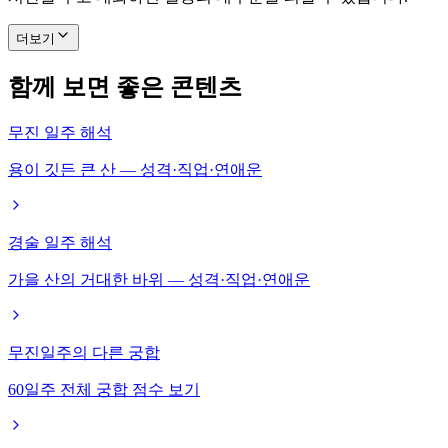
더보기
함께 보면 좋은 콘텐츠
무진 일주 해석
용이 깃든 큰 산 — 성격·직업·연애운
경술 일주 해석
가을 산의 거대한 바위 — 성격·직업·연애운
무진일주의 다른 궁합
60일주 전체 궁합 점수 보기