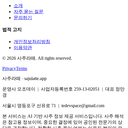
소개
자주 묻는 질문
문의하기
법적 고지
개인정보처리방침
이용약관
©
2026
사주라떼. All rights reserved.
Privacy
Terms
사주라떼 · sajulatte.app
운영사 모조데이 | 사업자등록번호 259-13-02051 | 대표 정만
경
서울시 영등포구 선유로 71 | tedevspace@gmail.com
본 서비스는 AI 기반 사주 정보 제공 서비스입니다. 사주 해석
은 참고용 정보이며, 중요한 결정에 있어 공인된 전문가의 상