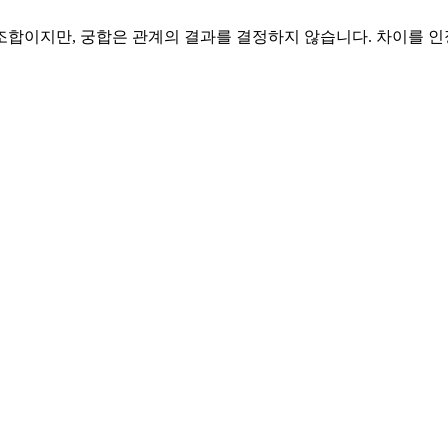
 조합이지만, 궁합은 관계의 결과를 결정하지 않습니다. 차이를 