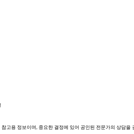
경
은 참고용 정보이며, 중요한 결정에 있어 공인된 전문가의 상담을