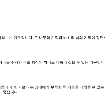
 바라보는 기운입니다. 큰 나무의 기질과 바위와 쇠의 기질이 정면
림과 자극을 주지만 생활 방식의 차이로 다툼이 잦을 수 있는 기운입
워줍니다. 반대로 나는 상대에게 부족한 목 기운을 더해줄 수 있는
이 좋습니다.