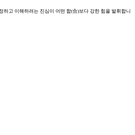
인정하고 이해하려는 진심이 어떤 합(合)보다 강한 힘을 발휘합니