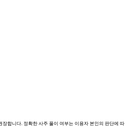
 권장합니다. 정확한 사주 풀이 여부는 이용자 본인의 판단에 따