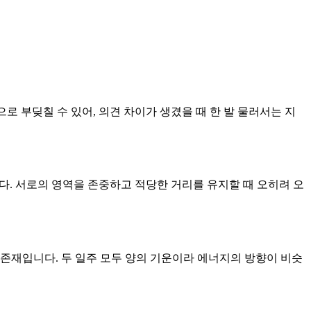
으로 부딪칠 수 있어, 의견 차이가 생겼을 때 한 발 물러서는 지
니다. 서로의 영역을 존중하고 적당한 거리를 유지할 때 오히려 오
 존재입니다. 두 일주 모두 양의 기운이라 에너지의 방향이 비슷