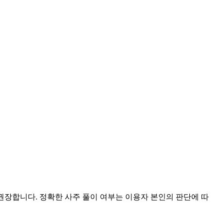
 권장합니다. 정확한 사주 풀이 여부는 이용자 본인의 판단에 따