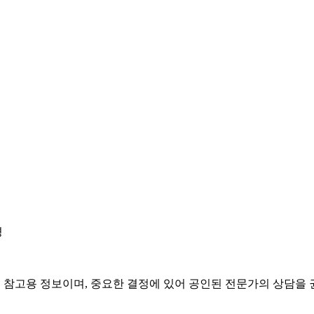
경
은 참고용 정보이며, 중요한 결정에 있어 공인된 전문가의 상담을