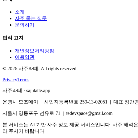
소개
자주 묻는 질문
문의하기
법적 고지
개인정보처리방침
이용약관
©
2026
사주라떼. All rights reserved.
Privacy
Terms
사주라떼 · sajulatte.app
운영사 모조데이 | 사업자등록번호 259-13-02051 | 대표 정만
서울시 영등포구 선유로 71 | tedevspace@gmail.com
본 서비스는 AI 기반 사주 정보 제공 서비스입니다. 사주 해석
라 주시기 바랍니다.