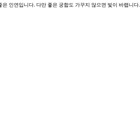
 좋은 인연입니다. 다만 좋은 궁합도 가꾸지 않으면 빛이 바랩니