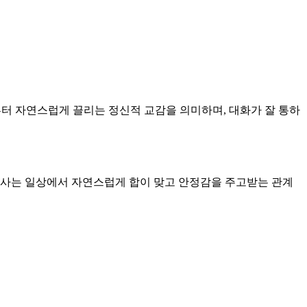
남부터 자연스럽게 끌리는 정신적 교감을 의미하며, 대화가 잘 통하
함께 사는 일상에서 자연스럽게 합이 맞고 안정감을 주고받는 관계