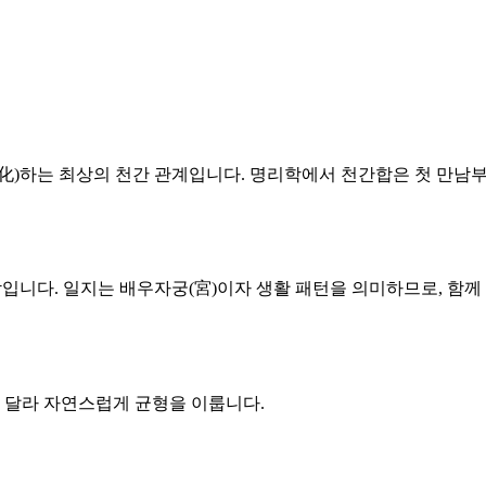
 화(化)하는 최상의 천간 관계입니다. 명리학에서 천간합은 첫 만
조합입니다. 일지는 배우자궁(宮)이자 생활 패턴을 의미하므로, 
로 달라 자연스럽게 균형을 이룹니다.