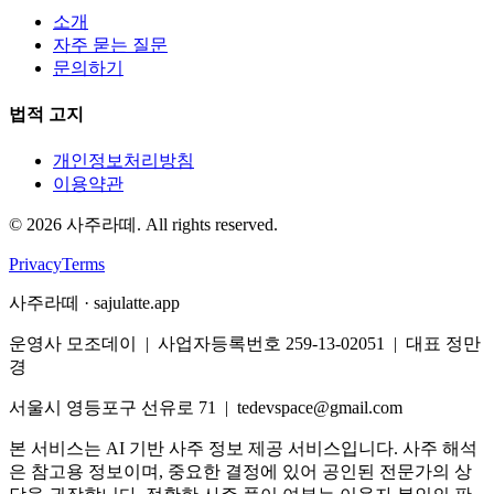
소개
자주 묻는 질문
문의하기
법적 고지
개인정보처리방침
이용약관
©
2026
사주라떼. All rights reserved.
Privacy
Terms
사주라떼 · sajulatte.app
운영사 모조데이 | 사업자등록번호 259-13-02051 | 대표 정만
경
서울시 영등포구 선유로 71 | tedevspace@gmail.com
본 서비스는 AI 기반 사주 정보 제공 서비스입니다. 사주 해석
은 참고용 정보이며, 중요한 결정에 있어 공인된 전문가의 상