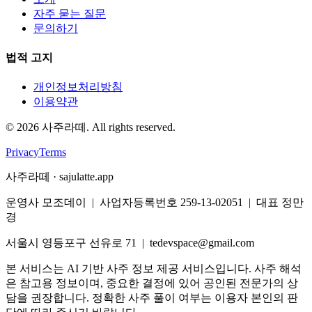
자주 묻는 질문
문의하기
법적 고지
개인정보처리방침
이용약관
©
2026
사주라떼. All rights reserved.
Privacy
Terms
사주라떼 · sajulatte.app
운영사 모조데이 | 사업자등록번호 259-13-02051 | 대표 정만
경
서울시 영등포구 선유로 71 | tedevspace@gmail.com
본 서비스는 AI 기반 사주 정보 제공 서비스입니다. 사주 해석
은 참고용 정보이며, 중요한 결정에 있어 공인된 전문가의 상
담을 권장합니다. 정확한 사주 풀이 여부는 이용자 본인의 판