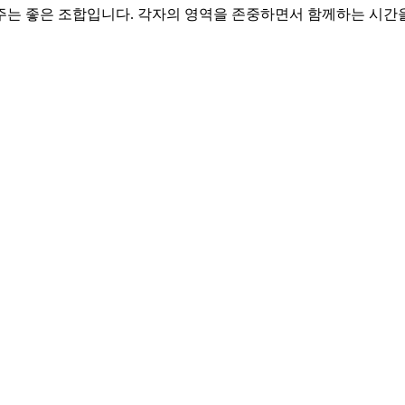
 주는 좋은 조합입니다. 각자의 영역을 존중하면서 함께하는 시간