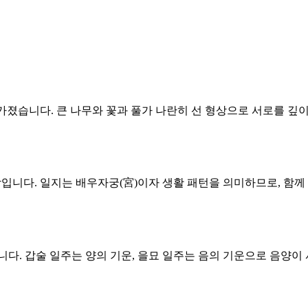
 가졌습니다. 큰 나무와 꽃과 풀가 나란히 선 형상으로 서로를 깊이
조합입니다. 일지는 배우자궁(宮)이자 생활 패턴을 의미하므로, 
니다. 갑술 일주는 양의 기운, 을묘 일주는 음의 기운으로 음양이