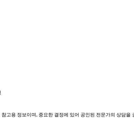
경
은 참고용 정보이며, 중요한 결정에 있어 공인된 전문가의 상담을