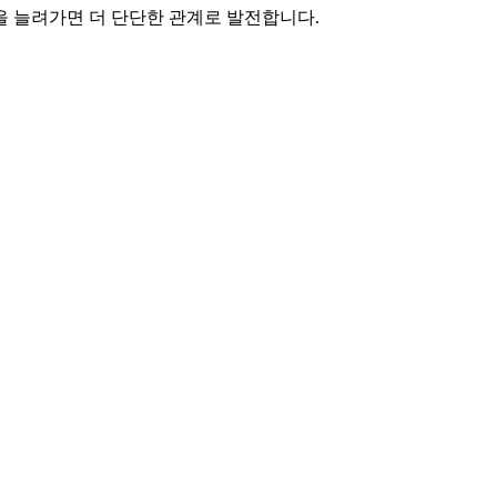
을 늘려가면 더 단단한 관계로 발전합니다.