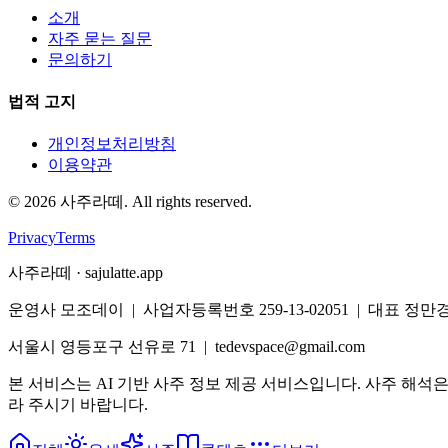
소개
자주 묻는 질문
문의하기
법적 고지
개인정보처리방침
이용약관
©
2026
사주라떼. All rights reserved.
Privacy
Terms
사주라떼 · sajulatte.app
운영사 모조데이 | 사업자등록번호 259-13-02051 | 대표 정만
서울시 영등포구 선유로 71 | tedevspace@gmail.com
본 서비스는 AI 기반 사주 정보 제공 서비스입니다. 사주 해석
라 주시기 바랍니다.