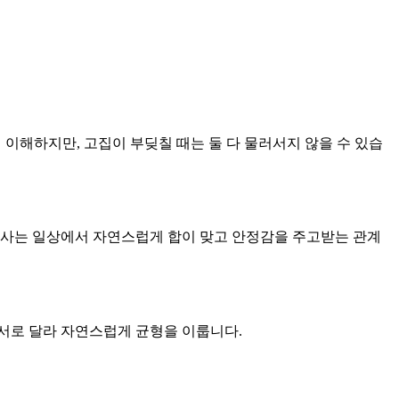
 이해하지만, 고집이 부딪칠 때는 둘 다 물러서지 않을 수 있습
함께 사는 일상에서 자연스럽게 합이 맞고 안정감을 주고받는 관계
 서로 달라 자연스럽게 균형을 이룹니다.