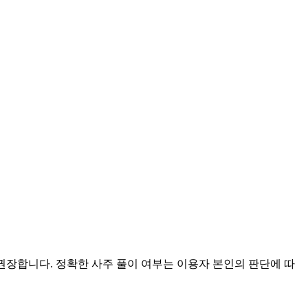
 권장합니다. 정확한 사주 풀이 여부는 이용자 본인의 판단에 따