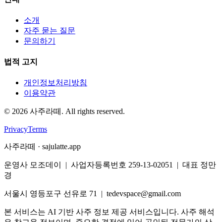
소개
자주 묻는 질문
문의하기
법적 고지
개인정보처리방침
이용약관
©
2026
사주라떼. All rights reserved.
Privacy
Terms
사주라떼 · sajulatte.app
운영사 모조데이 | 사업자등록번호 259-13-02051 | 대표 정만
경
서울시 영등포구 선유로 71 | tedevspace@gmail.com
본 서비스는 AI 기반 사주 정보 제공 서비스입니다. 사주 해석