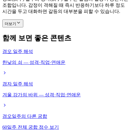
조합입니다. 감정이 격해질 때 즉시 반응하기보다 하루 정도
시간을 두고 대화하면 갈등의 대부분을 피할 수 있습니다.
더보기
함께 보면 좋은 콘텐츠
경오 일주 해석
한낮의 쇠 — 성격·직업·연애운
경자 일주 해석
겨울 강가의 바위 — 성격·직업·연애운
경오일주의 다른 궁합
60일주 전체 궁합 점수 보기