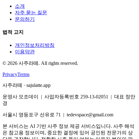
소개
자주 묻는 질문
문의하기
법적 고지
개인정보처리방침
이용약관
©
2026
사주라떼. All rights reserved.
Privacy
Terms
사주라떼 · sajulatte.app
운영사 모조데이 | 사업자등록번호 259-13-02051 | 대표 정만
경
서울시 영등포구 선유로 71 | tedevspace@gmail.com
본 서비스는 AI 기반 사주 정보 제공 서비스입니다. 사주 해석
은 참고용 정보이며, 중요한 결정에 있어 공인된 전문가의 상