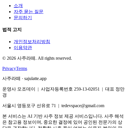
소개
자주 묻는 질문
문의하기
법적 고지
개인정보처리방침
이용약관
©
2026
사주라떼. All rights reserved.
Privacy
Terms
사주라떼 · sajulatte.app
운영사 모조데이 | 사업자등록번호 259-13-02051 | 대표 정만
경
서울시 영등포구 선유로 71 | tedevspace@gmail.com
본 서비스는 AI 기반 사주 정보 제공 서비스입니다. 사주 해석
은 참고용 정보이며, 중요한 결정에 있어 공인된 전문가의 상