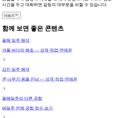
시간을 두고 대화하면 갈등의 대부분을 피할 수 있습니다.
더보기
함께 보면 좋은 콘텐츠
을해 일주 해석
겨울 바다의 해초 — 성격·직업·연애운
갑진 일주 해석
큰 나무가 용을 만남 — 성격·직업·연애운
을해일주의 다른 궁합
60일주 전체 궁합 점수 보기