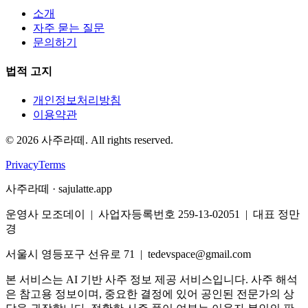
소개
자주 묻는 질문
문의하기
법적 고지
개인정보처리방침
이용약관
©
2026
사주라떼. All rights reserved.
Privacy
Terms
사주라떼 · sajulatte.app
운영사 모조데이 | 사업자등록번호 259-13-02051 | 대표 정만
경
서울시 영등포구 선유로 71 | tedevspace@gmail.com
본 서비스는 AI 기반 사주 정보 제공 서비스입니다. 사주 해석
은 참고용 정보이며, 중요한 결정에 있어 공인된 전문가의 상