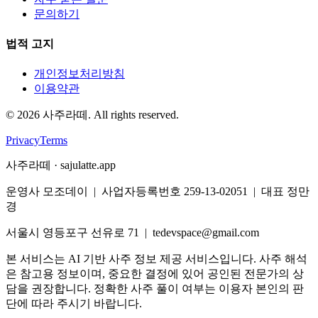
문의하기
법적 고지
개인정보처리방침
이용약관
©
2026
사주라떼. All rights reserved.
Privacy
Terms
사주라떼 · sajulatte.app
운영사 모조데이 | 사업자등록번호 259-13-02051 | 대표 정만
경
서울시 영등포구 선유로 71 | tedevspace@gmail.com
본 서비스는 AI 기반 사주 정보 제공 서비스입니다. 사주 해석
은 참고용 정보이며, 중요한 결정에 있어 공인된 전문가의 상
담을 권장합니다. 정확한 사주 풀이 여부는 이용자 본인의 판
단에 따라 주시기 바랍니다.