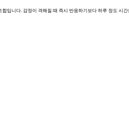
 조합입니다. 감정이 격해질 때 즉시 반응하기보다 하루 정도 시간