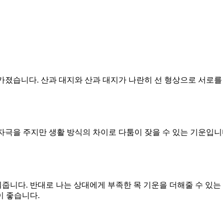
 가졌습니다. 산과 대지와 산과 대지가 나란히 선 형상으로 서로를
림과 자극을 주지만 생활 방식의 차이로 다툼이 잦을 수 있는 기운입
워줍니다. 반대로 나는 상대에게 부족한 목 기운을 더해줄 수 있는
이 좋습니다.