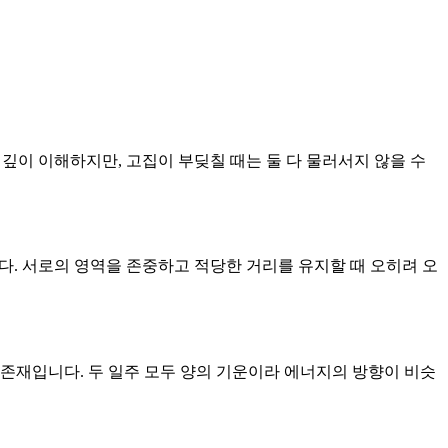
 깊이 이해하지만, 고집이 부딪칠 때는 둘 다 물러서지 않을 수
니다. 서로의 영역을 존중하고 적당한 거리를 유지할 때 오히려 오
 존재입니다. 두 일주 모두 양의 기운이라 에너지의 방향이 비슷