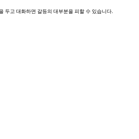
을 두고 대화하면 갈등의 대부분을 피할 수 있습니다.