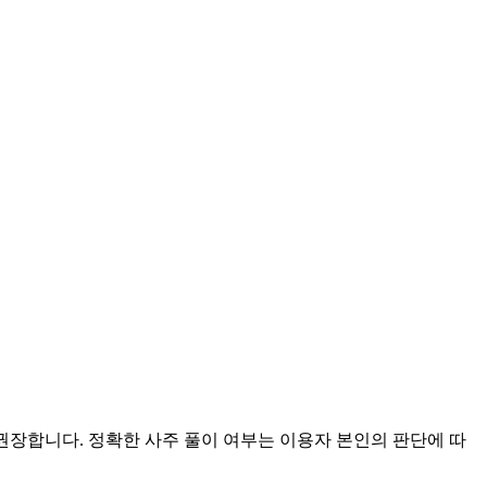
 권장합니다. 정확한 사주 풀이 여부는 이용자 본인의 판단에 따