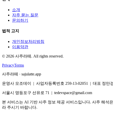
소개
자주 묻는 질문
문의하기
법적 고지
개인정보처리방침
이용약관
©
2026
사주라떼. All rights reserved.
Privacy
Terms
사주라떼 · sajulatte.app
운영사 모조데이 | 사업자등록번호 259-13-02051 | 대표 정만
서울시 영등포구 선유로 71 | tedevspace@gmail.com
본 서비스는 AI 기반 사주 정보 제공 서비스입니다. 사주 해석
라 주시기 바랍니다.