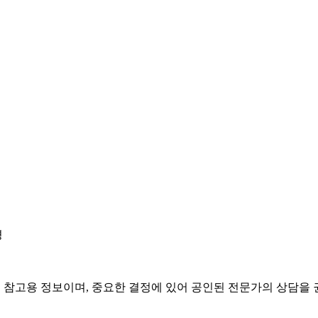
경
은 참고용 정보이며, 중요한 결정에 있어 공인된 전문가의 상담을