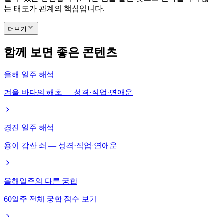
는 태도가 관계의 핵심입니다.
더보기
함께 보면 좋은 콘텐츠
을해 일주 해석
겨울 바다의 해초 — 성격·직업·연애운
경진 일주 해석
용이 감싼 쇠 — 성격·직업·연애운
을해일주의 다른 궁합
60일주 전체 궁합 점수 보기