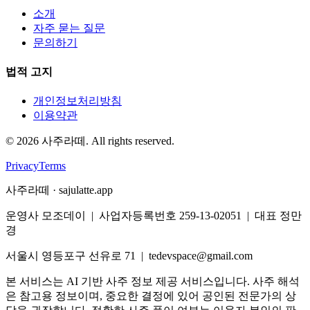
소개
자주 묻는 질문
문의하기
법적 고지
개인정보처리방침
이용약관
©
2026
사주라떼. All rights reserved.
Privacy
Terms
사주라떼 · sajulatte.app
운영사 모조데이 | 사업자등록번호 259-13-02051 | 대표 정만
경
서울시 영등포구 선유로 71 | tedevspace@gmail.com
본 서비스는 AI 기반 사주 정보 제공 서비스입니다. 사주 해석
은 참고용 정보이며, 중요한 결정에 있어 공인된 전문가의 상