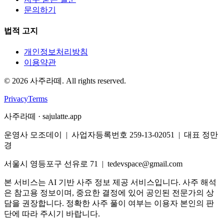
문의하기
법적 고지
개인정보처리방침
이용약관
©
2026
사주라떼. All rights reserved.
Privacy
Terms
사주라떼 · sajulatte.app
운영사 모조데이 | 사업자등록번호 259-13-02051 | 대표 정만
경
서울시 영등포구 선유로 71 | tedevspace@gmail.com
본 서비스는 AI 기반 사주 정보 제공 서비스입니다. 사주 해석
은 참고용 정보이며, 중요한 결정에 있어 공인된 전문가의 상
담을 권장합니다. 정확한 사주 풀이 여부는 이용자 본인의 판
단에 따라 주시기 바랍니다.