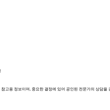
경
은 참고용 정보이며, 중요한 결정에 있어 공인된 전문가의 상담을