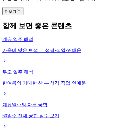
더보기
함께 보면 좋은 콘텐츠
계유 일주 해석
가을비 맞은 보석 — 성격·직업·연애운
무오 일주 해석
한여름의 거대한 산 — 성격·직업·연애운
계유일주의 다른 궁합
60일주 전체 궁합 점수 보기