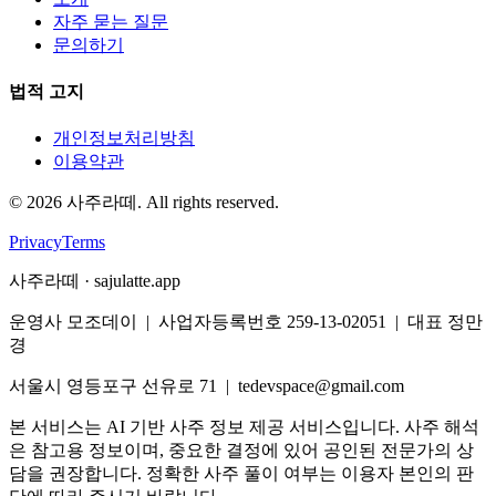
자주 묻는 질문
문의하기
법적 고지
개인정보처리방침
이용약관
©
2026
사주라떼. All rights reserved.
Privacy
Terms
사주라떼 · sajulatte.app
운영사 모조데이 | 사업자등록번호 259-13-02051 | 대표 정만
경
서울시 영등포구 선유로 71 | tedevspace@gmail.com
본 서비스는 AI 기반 사주 정보 제공 서비스입니다. 사주 해석
은 참고용 정보이며, 중요한 결정에 있어 공인된 전문가의 상
담을 권장합니다. 정확한 사주 풀이 여부는 이용자 본인의 판