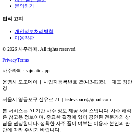
문의하기
법적 고지
개인정보처리방침
이용약관
©
2026
사주라떼. All rights reserved.
Privacy
Terms
사주라떼 · sajulatte.app
운영사 모조데이 | 사업자등록번호 259-13-02051 | 대표 정만
경
서울시 영등포구 선유로 71 | tedevspace@gmail.com
본 서비스는 AI 기반 사주 정보 제공 서비스입니다. 사주 해석
은 참고용 정보이며, 중요한 결정에 있어 공인된 전문가의 상
담을 권장합니다. 정확한 사주 풀이 여부는 이용자 본인의 판
단에 따라 주시기 바랍니다.