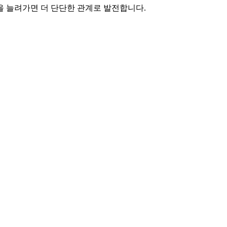
을 늘려가면 더 단단한 관계로 발전합니다.