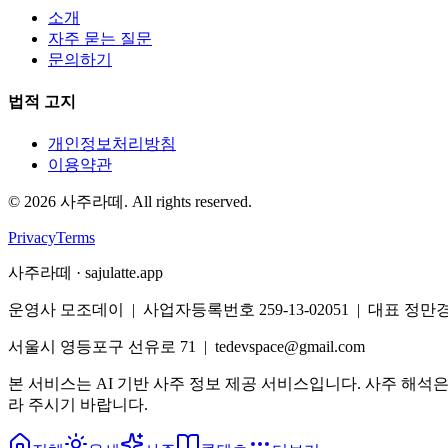
소개
자주 묻는 질문
문의하기
법적 고지
개인정보처리방침
이용약관
©
2026
사주라떼. All rights reserved.
Privacy
Terms
사주라떼 · sajulatte.app
운영사 모조데이 | 사업자등록번호 259-13-02051 | 대표 정만
서울시 영등포구 선유로 71 | tedevspace@gmail.com
본 서비스는 AI 기반 사주 정보 제공 서비스입니다. 사주 해석
라 주시기 바랍니다.