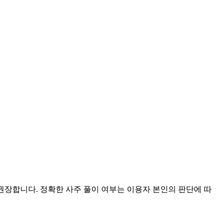
 권장합니다. 정확한 사주 풀이 여부는 이용자 본인의 판단에 따