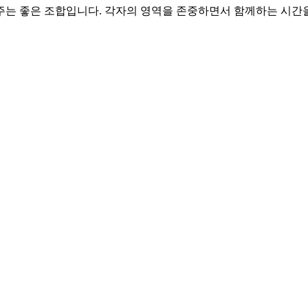
 주는 좋은 조합입니다. 각자의 영역을 존중하면서 함께하는 시간