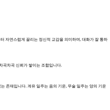
남부터 자연스럽게 끌리는 정신적 교감을 의미하며, 대화가 잘 통하
큼 차곡차곡 신뢰가 쌓이는 조합입니다.
있는 존재입니다. 계유 일주는 음의 기운, 무술 일주는 양의 기운