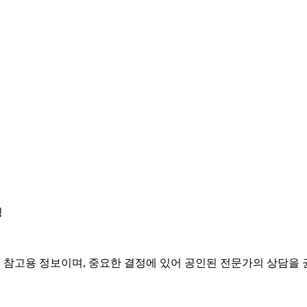
경
은 참고용 정보이며, 중요한 결정에 있어 공인된 전문가의 상담을