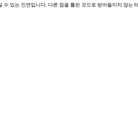
질 수 있는 인연입니다. 다른 점을 틀린 것으로 받아들이지 않는