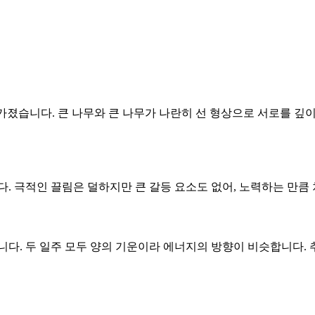
 가졌습니다. 큰 나무와 큰 나무가 나란히 선 형상으로 서로를 깊이
니다. 극적인 끌림은 덜하지만 큰 갈등 요소도 없어, 노력하는 만
니다. 두 일주 모두 양의 기운이라 에너지의 방향이 비슷합니다.