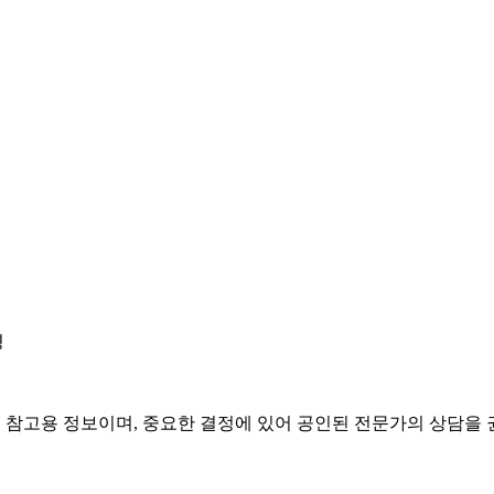
경
은 참고용 정보이며, 중요한 결정에 있어 공인된 전문가의 상담을