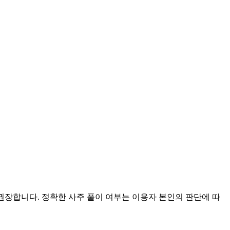
 권장합니다. 정확한 사주 풀이 여부는 이용자 본인의 판단에 따