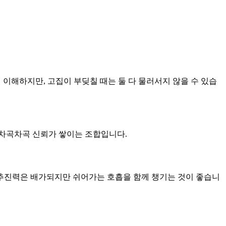
 이해하지만, 고집이 부딪칠 때는 둘 다 물러서지 않을 수 있습
큼 차곡차곡 신뢰가 쌓이는 조합입니다.
 추진력은 배가되지만 쉬어가는 호흡을 함께 챙기는 것이 좋습니