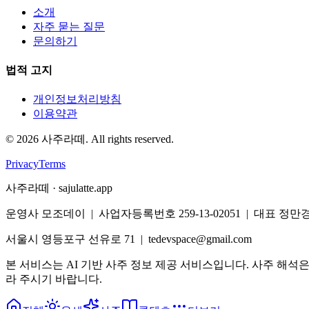
소개
자주 묻는 질문
문의하기
법적 고지
개인정보처리방침
이용약관
©
2026
사주라떼. All rights reserved.
Privacy
Terms
사주라떼 · sajulatte.app
운영사 모조데이 | 사업자등록번호 259-13-02051 | 대표 정만
서울시 영등포구 선유로 71 | tedevspace@gmail.com
본 서비스는 AI 기반 사주 정보 제공 서비스입니다. 사주 해석
라 주시기 바랍니다.