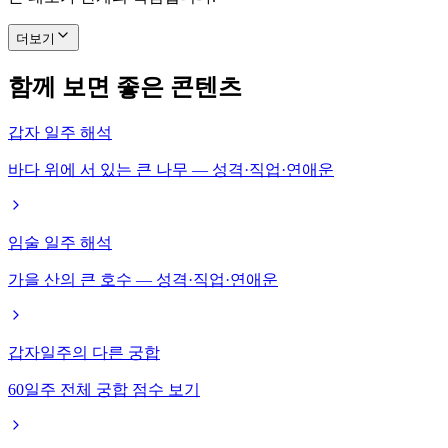
더보기
함께 보면 좋은 콘텐츠
갑자 일주 해석
바다 위에 서 있는 큰 나무 — 성격·직업·연애운
임술 일주 해석
가을 산의 큰 호수 — 성격·직업·연애운
갑자일주의 다른 궁합
60일주 전체 궁합 점수 보기