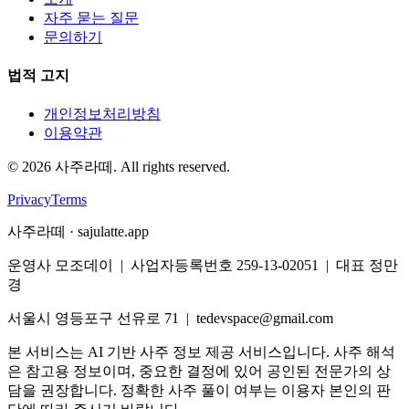
자주 묻는 질문
문의하기
법적 고지
개인정보처리방침
이용약관
©
2026
사주라떼. All rights reserved.
Privacy
Terms
사주라떼 · sajulatte.app
운영사 모조데이 | 사업자등록번호 259-13-02051 | 대표 정만
경
서울시 영등포구 선유로 71 | tedevspace@gmail.com
본 서비스는 AI 기반 사주 정보 제공 서비스입니다. 사주 해석
은 참고용 정보이며, 중요한 결정에 있어 공인된 전문가의 상
담을 권장합니다. 정확한 사주 풀이 여부는 이용자 본인의 판