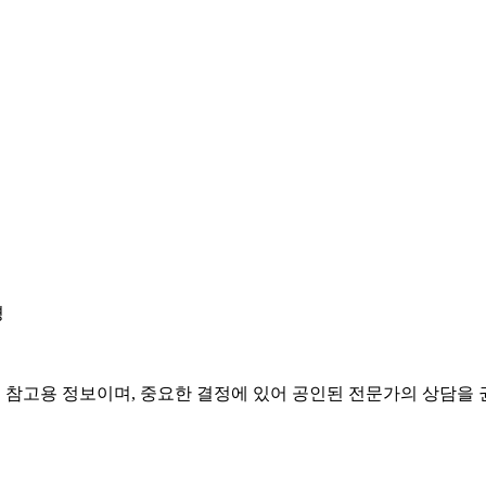
경
은 참고용 정보이며, 중요한 결정에 있어 공인된 전문가의 상담을