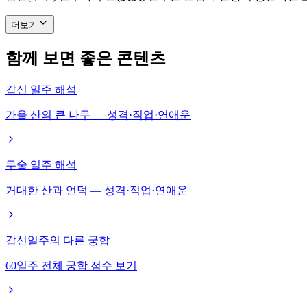
더보기
함께 보면 좋은 콘텐츠
갑신 일주 해석
가을 산의 큰 나무 — 성격·직업·연애운
무술 일주 해석
거대한 산과 언덕 — 성격·직업·연애운
갑신일주의 다른 궁합
60일주 전체 궁합 점수 보기