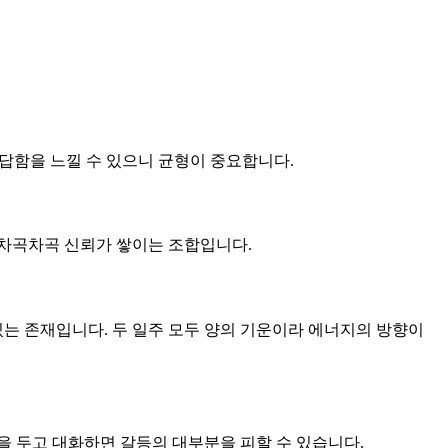
답답함을 느낄 수 있으니 균형이 중요합니다.
큼 차곡차곡 신뢰가 쌓이는 조합입니다.
 있는 존재입니다. 두 일주 모두 양의 기운이라 에너지의 방향이
을 두고 대화하면 갈등의 대부분을 피할 수 있습니다.