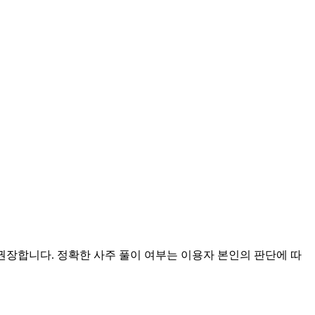
 권장합니다. 정확한 사주 풀이 여부는 이용자 본인의 판단에 따