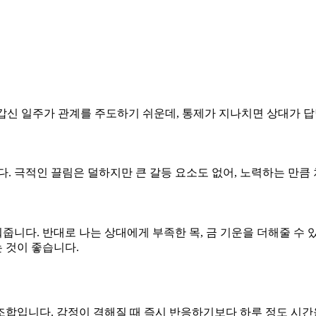
다. 갑신 일주가 관계를 주도하기 쉬운데, 통제가 지나치면 상대가 
니다. 극적인 끌림은 덜하지만 큰 갈등 요소도 없어, 노력하는 만
워줍니다. 반대로 나는 상대에게 부족한 목, 금 기운을 더해줄 수
 것이 좋습니다.
 조합입니다. 감정이 격해질 때 즉시 반응하기보다 하루 정도 시간