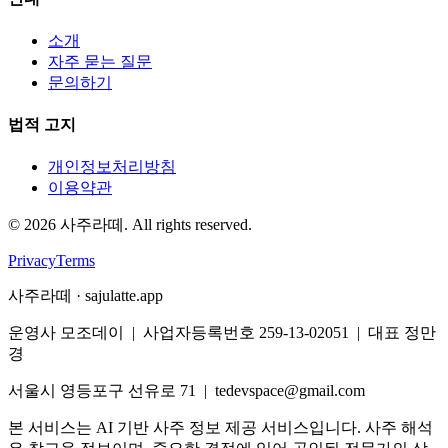
소개
자주 묻는 질문
문의하기
법적 고지
개인정보처리방침
이용약관
©
2026
사주라떼. All rights reserved.
Privacy
Terms
사주라떼 · sajulatte.app
운영사 모조데이 | 사업자등록번호 259-13-02051 | 대표 정만
경
서울시 영등포구 선유로 71 | tedevspace@gmail.com
본 서비스는 AI 기반 사주 정보 제공 서비스입니다. 사주 해석