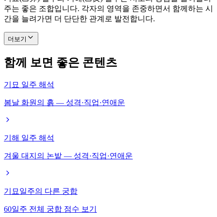
주는 좋은 조합입니다. 각자의 영역을 존중하면서 함께하는 시
간을 늘려가면 더 단단한 관계로 발전합니다.
더보기
함께 보면 좋은 콘텐츠
기묘 일주 해석
봄날 화원의 흙 — 성격·직업·연애운
기해 일주 해석
겨울 대지의 논밭 — 성격·직업·연애운
기묘일주의 다른 궁합
60일주 전체 궁합 점수 보기