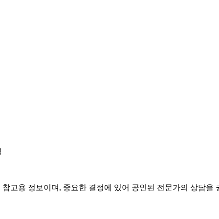
경
은 참고용 정보이며, 중요한 결정에 있어 공인된 전문가의 상담을