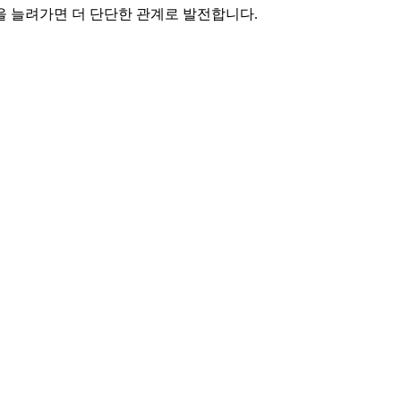
을 늘려가면 더 단단한 관계로 발전합니다.