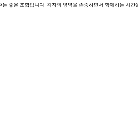
 주는 좋은 조합입니다. 각자의 영역을 존중하면서 함께하는 시간