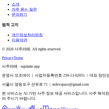
소개
자주 묻는 질문
문의하기
법적 고지
개인정보처리방침
이용약관
©
2026
사주라떼. All rights reserved.
Privacy
Terms
사주라떼 · sajulatte.app
운영사 모조데이 | 사업자등록번호 259-13-02051 | 대표 정만
서울시 영등포구 선유로 71 | tedevspace@gmail.com
본 서비스는 AI 기반 사주 정보 제공 서비스입니다. 사주 해석
라 주시기 바랍니다.