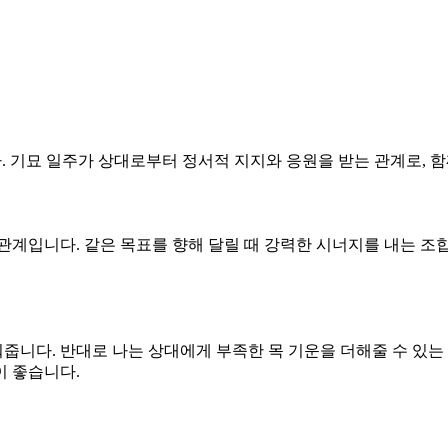
다. 기묘 일주가 상대로부터 정서적 지지와 응원을 받는 관계로, 함
合) 관계입니다. 같은 목표를 향해 달릴 때 강력한 시너지를 내는 
워줍니다. 반대로 나는 상대에게 부족한 목 기운을 더해줄 수 있는
이 좋습니다.