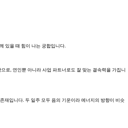
께 있을 때 힘이 나는 궁합입니다.
조합으로, 연인뿐 아니라 사업 파트너로도 잘 맞는 결속력을 가집니
 존재입니다. 두 일주 모두 음의 기운이라 에너지의 방향이 비슷