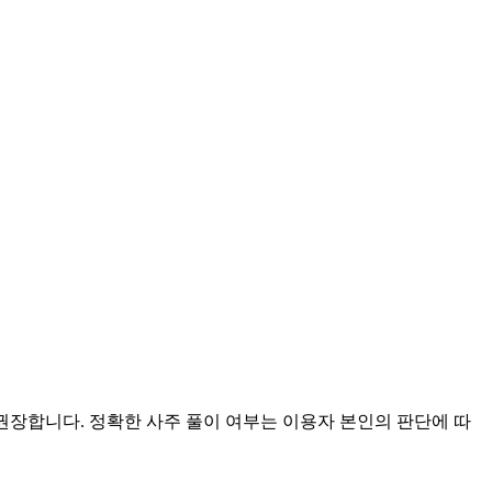
 권장합니다. 정확한 사주 풀이 여부는 이용자 본인의 판단에 따