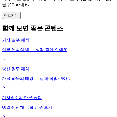
을 유지하세요.
더보기
함께 보면 좋은 콘텐츠
기사 일주 해석
여름 논밭의 뱀 — 성격·직업·연애운
병신 일주 해석
가을 하늘의 태양 — 성격·직업·연애운
기사일주의 다른 궁합
60일주 전체 궁합 점수 보기