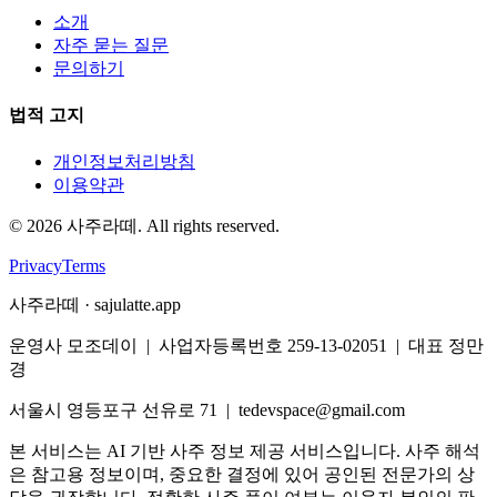
소개
자주 묻는 질문
문의하기
법적 고지
개인정보처리방침
이용약관
©
2026
사주라떼. All rights reserved.
Privacy
Terms
사주라떼 · sajulatte.app
운영사 모조데이 | 사업자등록번호 259-13-02051 | 대표 정만
경
서울시 영등포구 선유로 71 | tedevspace@gmail.com
본 서비스는 AI 기반 사주 정보 제공 서비스입니다. 사주 해석
은 참고용 정보이며, 중요한 결정에 있어 공인된 전문가의 상