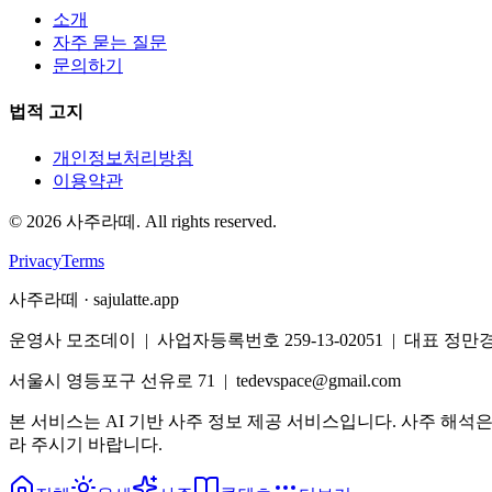
소개
자주 묻는 질문
문의하기
법적 고지
개인정보처리방침
이용약관
©
2026
사주라떼. All rights reserved.
Privacy
Terms
사주라떼 · sajulatte.app
운영사 모조데이 | 사업자등록번호 259-13-02051 | 대표 정만
서울시 영등포구 선유로 71 | tedevspace@gmail.com
본 서비스는 AI 기반 사주 정보 제공 서비스입니다. 사주 해석
라 주시기 바랍니다.