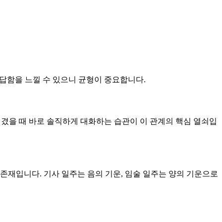
답답함을 느낄 수 있으니 균형이 중요합니다.
 생겼을 때 바로 솔직하게 대화하는 습관이 이 관계의 핵심 열쇠입
 존재입니다. 기사 일주는 음의 기운, 임술 일주는 양의 기운으로