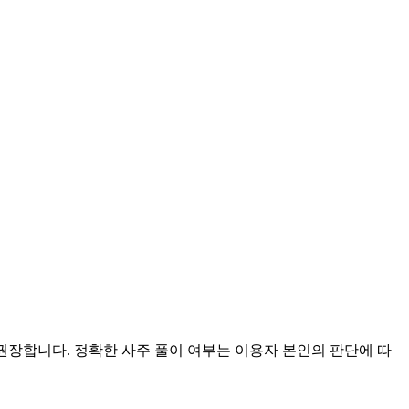
 권장합니다. 정확한 사주 풀이 여부는 이용자 본인의 판단에 따