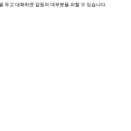
을 두고 대화하면 갈등의 대부분을 피할 수 있습니다.