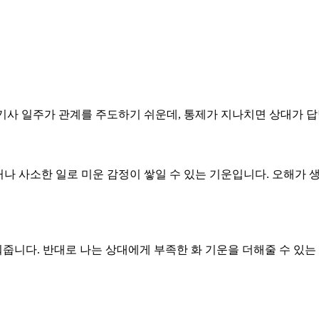
다. 기사 일주가 관계를 주도하기 쉬운데, 통제가 지나치면 상대가 
운하거나 사소한 일로 미운 감정이 쌓일 수 있는 기운입니다. 오해가
워줍니다. 반대로 나는 상대에게 부족한 화 기운을 더해줄 수 있는