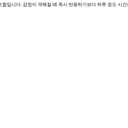
 조합입니다. 감정이 격해질 때 즉시 반응하기보다 하루 정도 시간