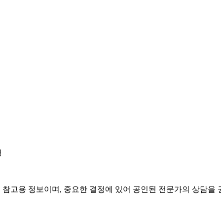
경
은 참고용 정보이며, 중요한 결정에 있어 공인된 전문가의 상담을