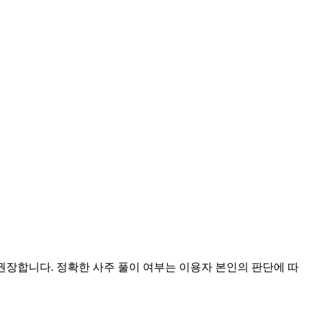
 권장합니다. 정확한 사주 풀이 여부는 이용자 본인의 판단에 따