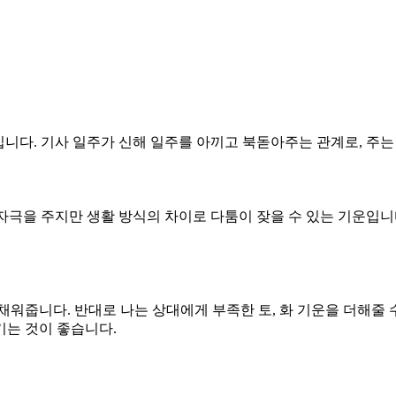
구조입니다. 기사 일주가 신해 일주를 아끼고 북돋아주는 관계로, 주
림과 자극을 주지만 생활 방식의 차이로 다툼이 잦을 수 있는 기운입
 채워줍니다. 반대로 나는 상대에게 부족한 토, 화 기운을 더해줄
기는 것이 좋습니다.