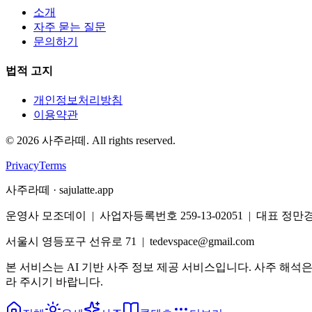
소개
자주 묻는 질문
문의하기
법적 고지
개인정보처리방침
이용약관
©
2026
사주라떼. All rights reserved.
Privacy
Terms
사주라떼 · sajulatte.app
운영사 모조데이 | 사업자등록번호 259-13-02051 | 대표 정만
서울시 영등포구 선유로 71 | tedevspace@gmail.com
본 서비스는 AI 기반 사주 정보 제공 서비스입니다. 사주 해석
라 주시기 바랍니다.