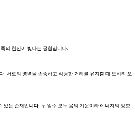
는 쪽의 헌신이 빛나는 궁합입니다.
니다. 서로의 영역을 존중하고 적당한 거리를 유지할 때 오히려 오
 수 있는 존재입니다. 두 일주 모두 음의 기운이라 에너지의 방향