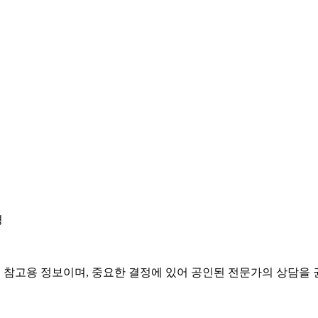
경
은 참고용 정보이며, 중요한 결정에 있어 공인된 전문가의 상담을