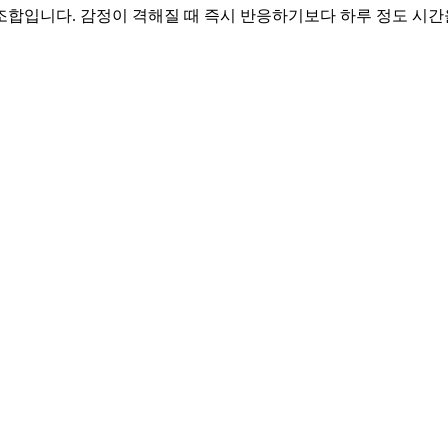
 조합입니다. 감정이 격해질 때 즉시 반응하기보다 하루 정도 시간