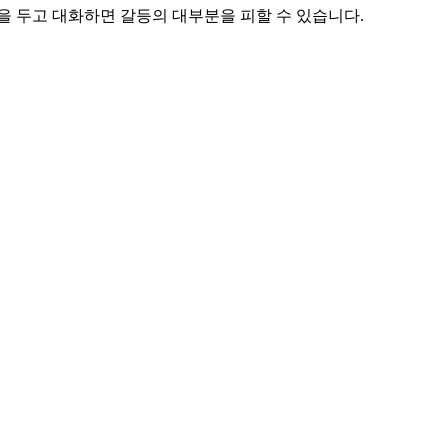
을 두고 대화하면 갈등의 대부분을 피할 수 있습니다.